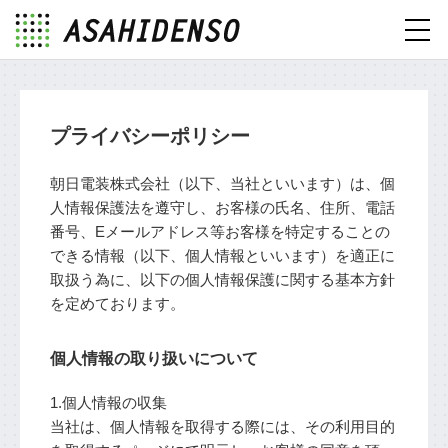
toggl
navig
プライバシーポリシー
朝日電装株式会社（以下、当社といいます）は、個
人情報保護法を遵守し、お客様の氏名、住所、電話
番号、Eメールアドレス等お客様を特定することの
できる情報（以下、個人情報といいます）を適正に
取扱う為に、以下の個人情報保護に関する基本方針
を定めております。
個人情報の取り扱いについて
1.個人情報の収集
当社は、個人情報を取得する際には、その利用目的