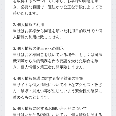
を取得するページにて明示し、お客様の同意を頂
き、必要な範囲で、適法かつ公正な手段によって取
得いたします。
2. 個人情報の利用
当社はお客様から同意を頂いた利用目的以外での個
人情報の利用は致しません。
3. 個人情報の第三者への開示
当社はお客様同意を頂いている場合、もしくは司法
機関等から法的義務を伴う要請を受けた場合を除
き、個人情報を第三者に開示致しません。
4. 個人情報保護に関する安全対策の実施
当サイトは個人情報について不正なアクセス・改ざ
ん・破壊・漏えい等が生じないよう安全性の確保に
努めるものとします。
5. 個人情報に関するお問い合わせについて
当社はいかなる内容においても、個人情報に関する