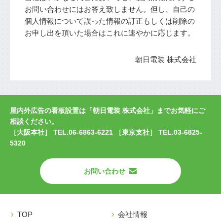
お問い合わせにはお答え致しません。但し、自己の
個人情報について誤った情報の訂正もしくは削除の
お申し出を頂いた場合はこれに速やかに応じます。
朝日電装 株式会社
屋内外広告の看板設置は「朝日電装 株式会社」までお気軽にご
相談ください。
［大阪本社］ TEL.06-6863-6221 ［東京支社］ TEL.03-6825-
5320
お問い合わせ
TOP
会社情報