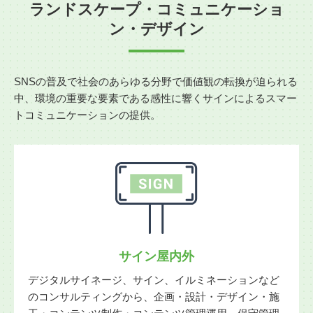
ランドスケープ・コミュニケーショ
ン・デザイン
SNSの普及で社会のあらゆる分野で価値観の転換が迫られる
中、
環境の重要な要素である感性に響くサインによるスマー
トコミュニケーションの提供。
サイン屋内外
デジタルサイネージ、サイン、イルミネーションなど
のコンサルティングから、企画・設計・デザイン・施