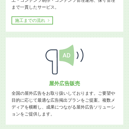
工・コンテンツ制作・コンテンツ管理運用、保守管理
まで一貫したサービス。
施工までの流れ
屋外広告販売
全国の屋外広告をお取り扱いしております。ご要望や
目的に応じて最適な広告掲出プランをご提案。複数メ
ディアを横断し、成果につながる屋外広告ソリューシ
ョンをご提供します。