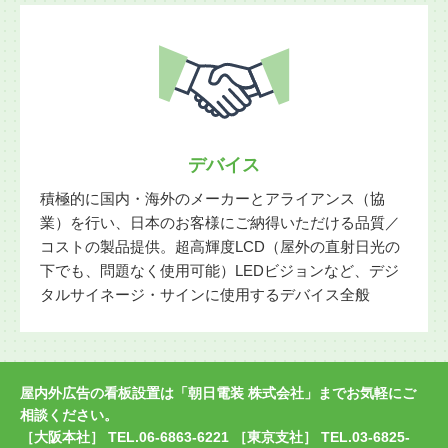
デバイス
積極的に国内・海外のメーカーとアライアンス（協
業）を行い、日本のお客様にご納得いただける品質／
コストの製品提供。超高輝度LCD（屋外の直射日光の
下でも、問題なく使用可能）LEDビジョンなど、デジ
タルサイネージ・サインに使用するデバイス全般
屋内外広告の看板設置は「朝日電装 株式会社」までお気軽にご
相談ください。
［大阪本社］ TEL.06-6863-6221 ［東京支社］ TEL.03-6825-