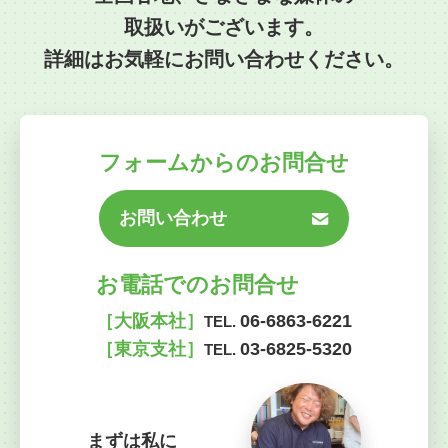
取扱いがございます。
詳細はお気軽にお問い合わせください。
フォームからのお問合せ
お問い合わせ
お電話でのお問合せ
［大阪本社］
06-6863-6221
TEL.
［東京支社］
03-6825-5320
TEL.
まずは私に