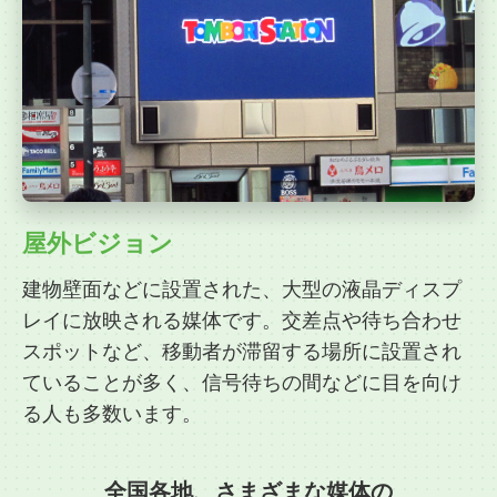
屋外ビジョン
建物壁面などに設置された、大型の液晶ディスプ
レイに放映される媒体です。交差点や待ち合わせ
スポットなど、移動者が滞留する場所に設置され
ていることが多く、信号待ちの間などに目を向け
る人も多数います。
全国各地、さまざまな媒体の