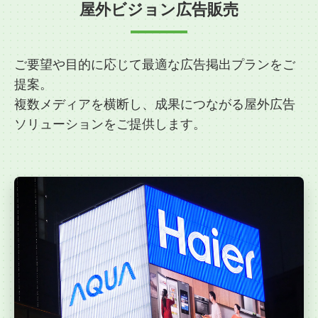
屋外ビジョン広告販売
ご要望や目的に応じて最適な広告掲出プランをご
提案。
複数メディアを横断し、成果につながる屋外広告
ソリューションをご提供します。