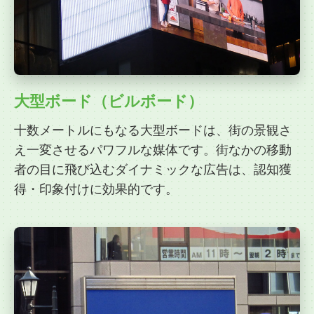
大型ボード（ビルボード）
十数メートルにもなる大型ボードは、街の景観さ
え一変させるパワフルな媒体です。街なかの移動
者の目に飛び込むダイナミックな広告は、認知獲
得・印象付けに効果的です。